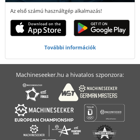
Az első számú használtgép alkalmazás!
További információk
Machineseeker.hu a hivatalos szponzora: