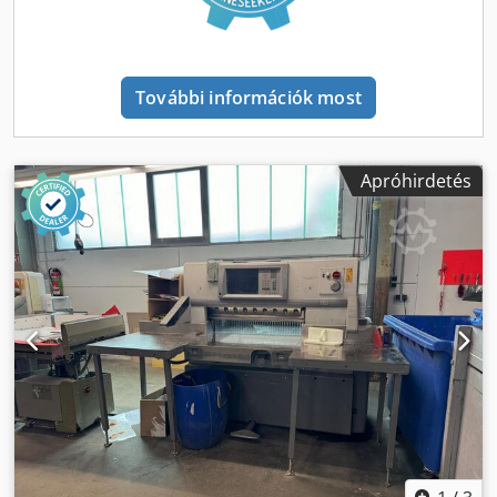
További információk most
Apróhirdetés