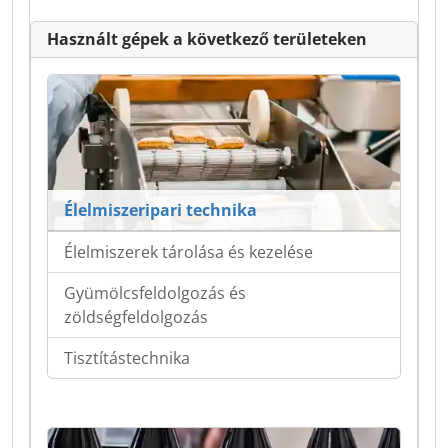
Használt gépek a következő területeken
Élelmiszeripari technika
Élelmiszerek tárolása és kezelése
Gyümölcsfeldolgozás és
zöldségfeldolgozás
Tisztítástechnika